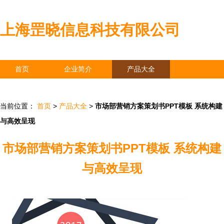
上海罡晓信息科技有限公司
首页
企业简介
产品大全
联系我们
企业信息
访客留言
当前位置：
首页
>
产品大全
>
市场部营销方案策划书PPT模板 系统构建
与高效呈现
市场部营销方案策划书PPT模板 系统构建
与高效呈现