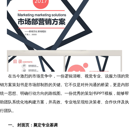
在当今激烈的市场竞争中，一份逻辑清晰、视觉专业、说服力强的营
销方案策划书是市场部制胜的关键。它不仅是对外沟通的桥梁，更是内部
统一思想、明确行动方向的路线图。一份优秀的策划书PPT模板，能够帮
助团队系统化地构建方案，并高效、专业地呈现给决策者、合作伙伴及执
行团队。
一、 封面页：奠定专业基调